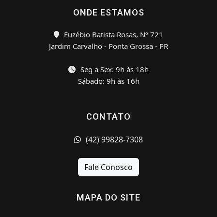
ONDE ESTAMOS
Euzébio Batista Rosas, Nº 721
Jardim Carvalho - Ponta Grossa - PR
Seg a Sex: 9h às 18h
Sábado: 9h às 16h
CONTATO
(42) 99828-7308
Fale Conosco
MAPA DO SITE