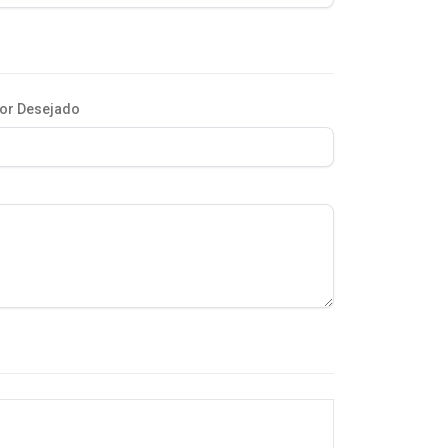
or Desejado