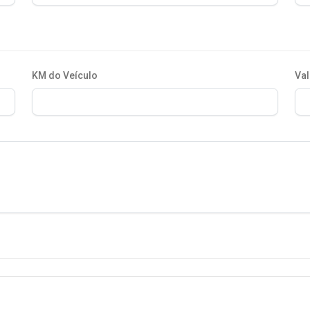
KM do Veículo
Val