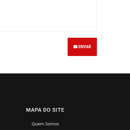
ENVIAR
MAPA DO SITE
Quem Somos