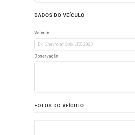
DADOS DO VEÍCULO
Veículo
Observação
FOTOS DO VEÍCULO